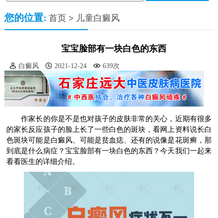
您的位置:
首页
>
儿童白癜风
宝宝脸部有一块白色的东西
白癜风
2021-12-24
639次
作家长的你是不是也对孩子的皮肤非常的关心，近期有很多
的家长反应孩子的脸上长了一些白色的斑块，看网上资料说长白
色斑块可能是白癜风、可能是贫血痣、还有的说像是花斑癣，那
到底是什么病症？宝宝脸部有一块白色的东西？今天我们一起来
看看医生的详细介绍。