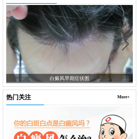
白癜风早期症状图
热门关注
More+