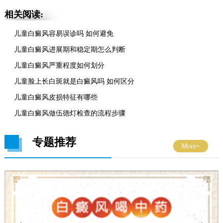
相关阅读:
儿童白癜风容易误诊吗 如何避免
儿童白癜风进展期和稳定期怎么判断
儿童白癜风严重程度如何划分
儿童脸上长白斑就是白癜风吗 如何区分
儿童白癜风皮损特征有哪些
儿童白癜风做伍德灯检查的流程步骤
专题推荐
More+