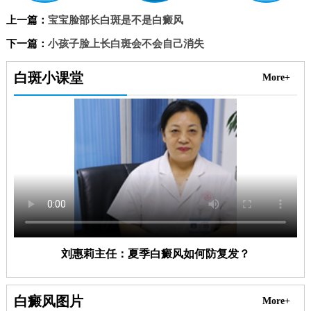
上一篇：
宝宝脸部长白斑是不是白癜风
下一篇：
小孩子脸上长白斑会不会自己消失
白斑小课堂
More+
刘惠莉主任：夏季白癜风如何防复发？
白癜风图片
More+