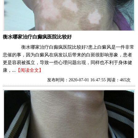
衡水哪家治疗白癫疯医院比较好
衡水哪家治疗白癫疯医院比较好?患上白癜风是一件非常
悲催的事，因为白癜风在病发以后带来的白斑很影响形象，患者
更是容易被孤立，导致一些心理问题出现，同样也不利于身体健
康，...
【阅读全文】
发布时间：2020-07-01 16:47:55 阅读：465次