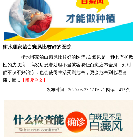
衡水哪家治白癜风比较好的医院
衡水哪家治白癜风比较好的医院?白癜风是一种具有扩散
性的皮肤病，病发后患者处理不当就容易让白斑遍布全身，到时
候不仅不好治疗，也会使得生活受到危害，更会危害到心理健
康，因...
【阅读全文】
发布时间：2020-06-27 17:06:21 阅读：413次