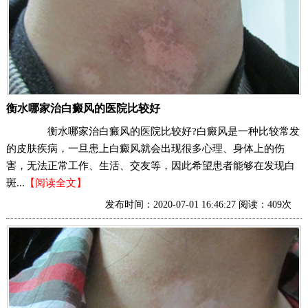
衡水哪家治白癜风的医院比较好
衡水哪家治白癜风的医院比较好?白癜风是一种比较常发
的皮肤疾病，一旦患上白癜风就会出现很多心理、身体上的伤
害，无法正常工作、生活、交友等，因此希望患者能够在发现白
斑...
【阅读全文】
发布时间：2020-07-01 16:46:27 阅读：409次