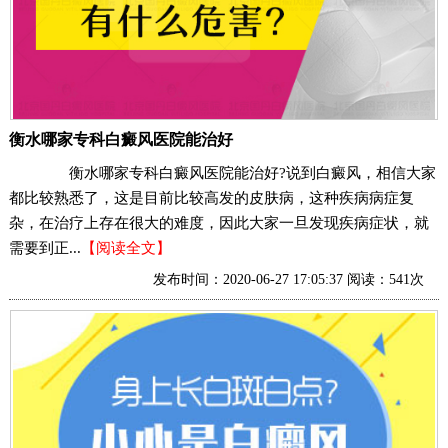
衡水哪家专科白癜风医院能治好
衡水哪家专科白癜风医院能治好?说到白癜风，相信大家
都比较熟悉了，这是目前比较高发的皮肤病，这种疾病病症复
杂，在治疗上存在很大的难度，因此大家一旦发现疾病症状，就
需要到正...
【阅读全文】
发布时间：2020-06-27 17:05:37 阅读：541次