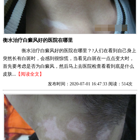
衡水治疗白癜风好的医院在哪里
衡水治疗白癜风好的医院在哪里？?人们在看到自己身上
突然长有白斑时，会感到很惊慌，当看见白斑在一点点变大时，
首先要考虑是否为白癜风，然后马上去医院检查看看到底是什么
皮肤...
【阅读全文】
发布时间：2020-07-01 16:47:33 阅读：514次