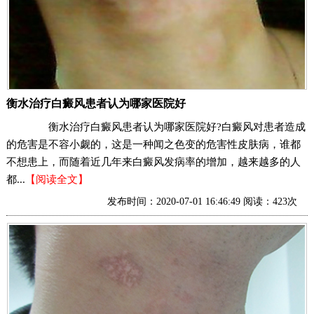
衡水治疗白癜风患者认为哪家医院好
衡水治疗白癜风患者认为哪家医院好?白癜风对患者造成
的危害是不容小觑的，这是一种闻之色变的危害性皮肤病，谁都
不想患上，而随着近几年来白癜风发病率的增加，越来越多的人
都...
【阅读全文】
发布时间：2020-07-01 16:46:49 阅读：423次