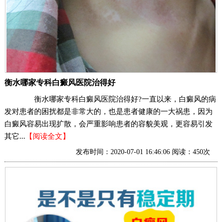
衡水哪家专科白癜风医院治得好
衡水哪家专科白癜风医院治得好?一直以来，白癜风的病
发对患者的困扰都是非常大的，也是患者健康的一大祸患，因为
白癜风容易出现扩散，会严重影响患者的容貌美观，更容易引发
其它...
【阅读全文】
发布时间：2020-07-01 16:46:06 阅读：450次