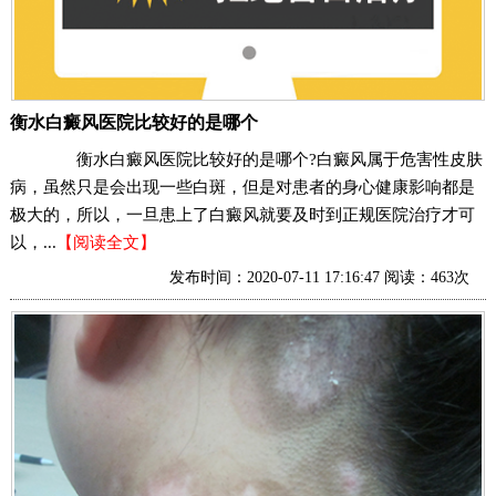
衡水白癜风医院比较好的是哪个
衡水白癜风医院比较好的是哪个?白癜风属于危害性皮肤
病，虽然只是会出现一些白斑，但是对患者的身心健康影响都是
极大的，所以，一旦患上了白癜风就要及时到正规医院治疗才可
以，...
【阅读全文】
发布时间：2020-07-11 17:16:47 阅读：463次