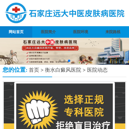
网站首页
医院简介
医院环境
来院路线
您的位置:
首页
>
衡水白癜风医院
>
医院动态