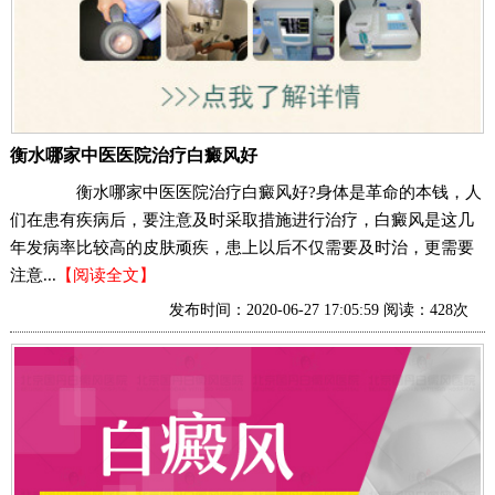
衡水哪家中医医院治疗白癜风好
衡水哪家中医医院治疗白癜风好?身体是革命的本钱，人
们在患有疾病后，要注意及时采取措施进行治疗，白癜风是这几
年发病率比较高的皮肤顽疾，患上以后不仅需要及时治，更需要
注意...
【阅读全文】
发布时间：2020-06-27 17:05:59 阅读：428次