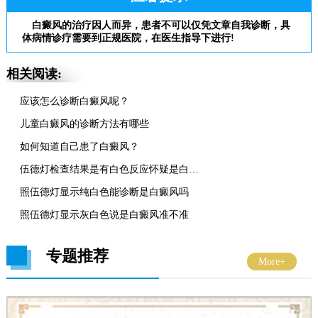
白癜风的治疗因人而异，患者不可以仅凭文章自我诊断，具
体病情诊疗需要到正规医院，在医生指导下进行!
相关阅读:
应该怎么诊断白癜风呢？
儿童白癜风的诊断方法有哪些
如何知道自己患了白癜风？
伍德灯检查结果是有白色反应怀疑是白癜风准吗
照伍德灯显示纯白色能诊断是白癜风吗
照伍德灯显示灰白色说是白癜风准不准
专题推荐
More+