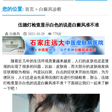
您的位置:
首页
>
白癜风诊断
伍德灯检查显示白色的说是白癜风准不准
白癜风
2021-10-28
779次
随着近几年的生活环境质量越来越差，人们的皮肤也还是逐
渐的出现了很多的问题，比如：皮肤病，而大部分的皮肤病发病
症状都较为相似，均是以白斑、白点的症状来开始出现的，为方
便区分，人们总是会先采用伍德灯去进行扫描检查，那么，伍德
灯检查显示白色的说是白癜风准不准？下面就让我们一起来了解
一下吧！