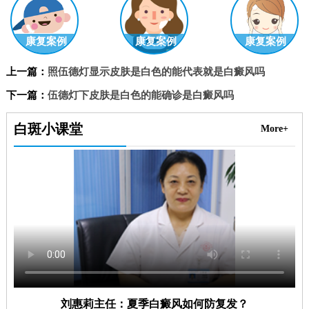
康复案例
康复案例
康复案例
上一篇：
照伍德灯显示皮肤是白色的能代表就是白癜风吗
下一篇：
伍德灯下皮肤是白色的能确诊是白癜风吗
白斑小课堂
More+
刘惠莉主任：夏季白癜风如何防复发？