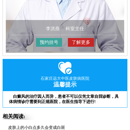
李洪燕
科室主任
预约挂号
了解更多
石家庄远大中医皮肤病医院
温馨提示
白癜风的治疗因人而异，患者不可以仅凭文章自我诊断，具
体病情诊疗需要到正规医院，在医生指导下进行!
相关阅读:
皮肤上的小白点多久会变成白斑