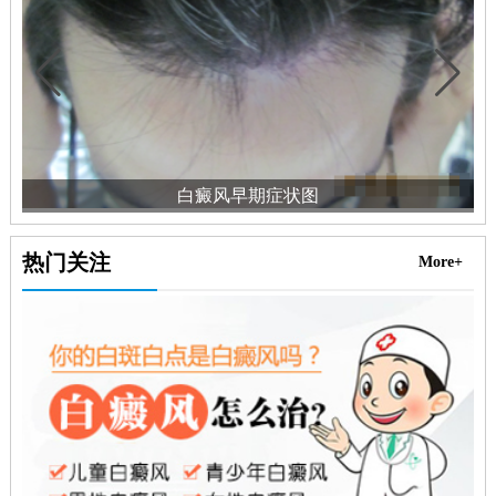
白癜风早期症状图
热门关注
More+