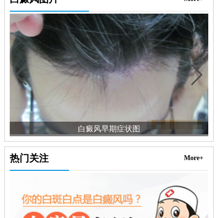
白癜风早期症状图
热门关注
More+