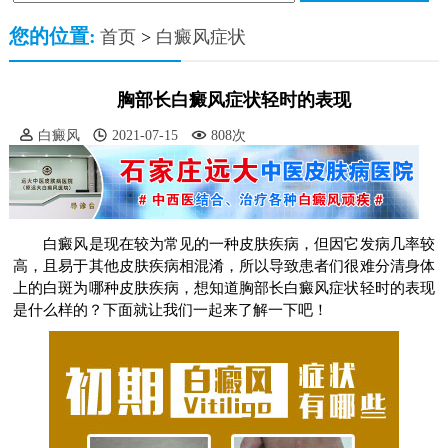
您的位置:
首页
>
白癜风症状
胸部长白癜风症状轻时的表现
白癜风
2021-07-15
808次
白癜风是现在较为常见的一种皮肤疾病，但因它发病几率较
高，且易于其他皮肤疾病相混淆，所以导致患者们很难分清身体
上的白斑为哪种皮肤疾病，想知道胸部长白癜风症状轻时的表现
是什么样的？下面就让我们一起来了解一下吧！