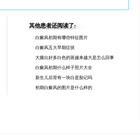
其他患者还阅读了:
白癜风初期有哪些特征图片
白癜风五大早期症状
大腿出好多白色的斑越来越大是怎么回事
白癜风初期什么样子照片大全
新生儿后背有一块白是胎记吗
初期白癜风的图片是什么样的