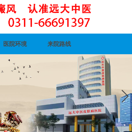
医院环境
来院路线