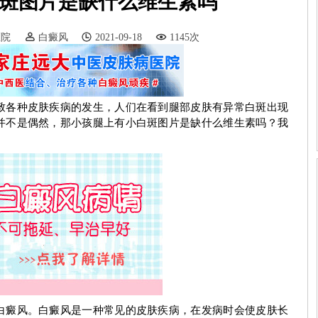
斑图片是缺什么维生素吗
医院
白癜风
2021-09-18
1145次
各种皮肤疾病的发生，人们在看到腿部皮肤有异常白斑出现
并不是偶然，那小孩腿上有小白斑图片是缺什么维生素吗？我
癜风。白癜风是一种常见的皮肤疾病，在发病时会使皮肤长