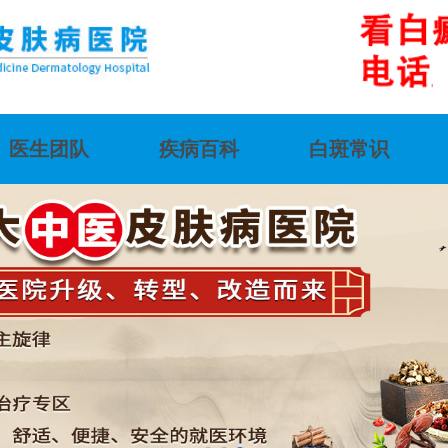
医生团队
疾病百科
白斑常识