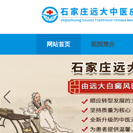
网站首页
医院简介