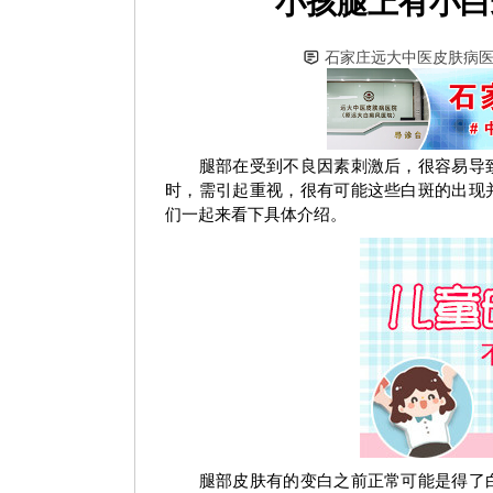
小孩腿上有小白
石家庄远大中医皮肤病
腿部在受到不良因素刺激后，很容易导致
时，需引起重视，很有可能这些白斑的出现
们一起来看下具体介绍。
腿部皮肤有的变白之前正常可能是得了白