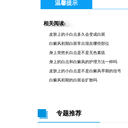
温馨提示
相关阅读:
皮肤上的小白点多久会变成白斑
白癜风初期白斑常出现在哪些部位
身上突然长白点是不是无色素痣
身上的白点和白癜风的护理方法一样吗
皮肤上的小白点是不是白癜风早期的信号
白癜风初期的白斑会扩散吗
专题推荐