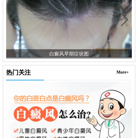
白癜风早期症状图
热门关注
More+