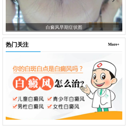
白癜风早期症状图
热门关注
More+