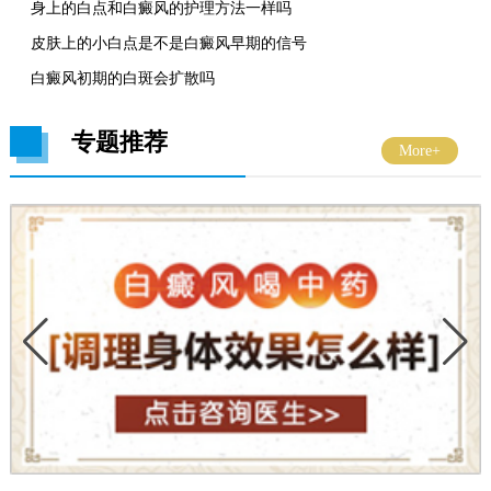
身上的白点和白癜风的护理方法一样吗
皮肤上的小白点是不是白癜风早期的信号
白癜风初期的白斑会扩散吗
专题推荐
More+