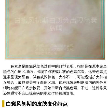
色素岛是白癜风复色过程中的典型表现，指的是在原本完全
脱色的白斑区域内，出现了点状或片状的色素沉着。这些色素点
通常呈现为黑色、褐色或深棕色，大小不一，可能逐渐扩大并相
互融合，最终覆盖整个白斑区域。这种现象表明皮肤内的黑色素
细胞功能正在逐步恢复，开始重新合成黑色素。不过，这种修复
迹象通常不会出现在疾病刚发作的初期阶段。
白癜风初期的皮肤变化特点