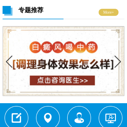
专题推荐
More+