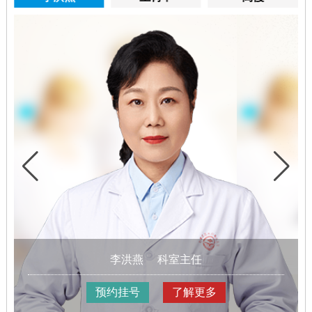
李洪燕
科室主任
预约挂号
了解更多