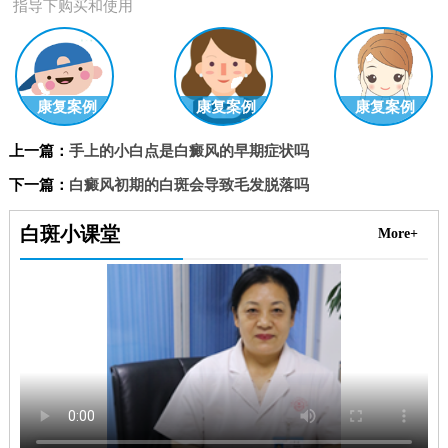
指导下购买和使用
康复案例
康复案例
康复案例
上一篇：
手上的小白点是白癜风的早期症状吗
下一篇：
白癜风初期的白斑会导致毛发脱落吗
白斑小课堂
More+