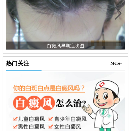
白癜风早期症状图
热门关注
More+