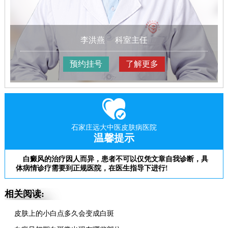
李洪燕
科室主任
预约挂号
了解更多
石家庄远大中医皮肤病医院
温馨提示
白癜风的治疗因人而异，患者不可以仅凭文章自我诊断，具
体病情诊疗需要到正规医院，在医生指导下进行!
相关阅读:
皮肤上的小白点多久会变成白斑