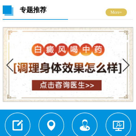
专题推荐
More+