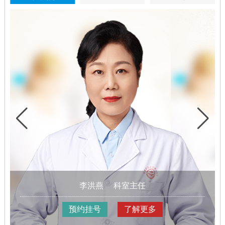
李洪燕
科室主任
预约挂号
了解更多