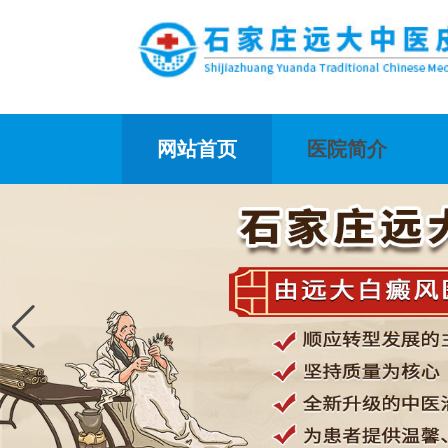
网站首页
医院简介