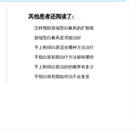
其他患者还阅读了:
怎样预防肢端型白癜风的扩散呢
肢端型白癜风是否能治好
手上刚得白斑适合哪种方法治疗
手指白斑初期治疗方法都有哪些
手上刚得白斑治好的概率有多少
手指白斑初期如何治不会复发