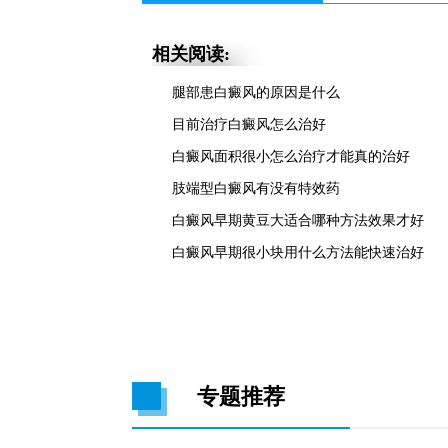
相关阅读:
腿部患白癜风的原因是什么
目前治疗白癜风怎么治好
白癜风面积很小怎么治疗才能真的治好
肢端型白癜风有没有特效药
白癜风早期黄豆大适合哪种方法效果才好
白癜风早期很小块用什么方法能快速治好
专题推荐