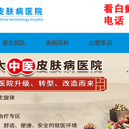
医生团队
疾病百科
白斑常识