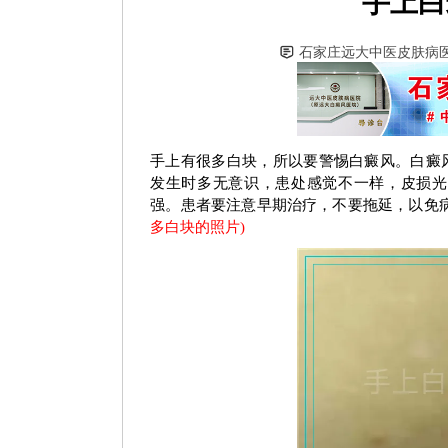
手上白
石家庄远大中医皮肤病
手上有很多白块，所以要警惕白癜风。白癜
发生时多无意识，患处感觉不一样，皮损光
强。患者要注意早期治疗，不要拖延，以免
多白块的照片)