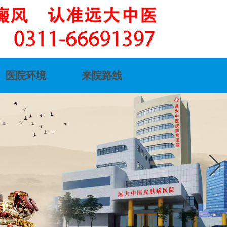
医院环境
来院路线