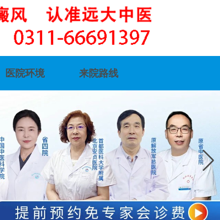
医院环境
来院路线