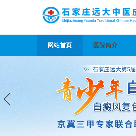
网站首页
医院简介