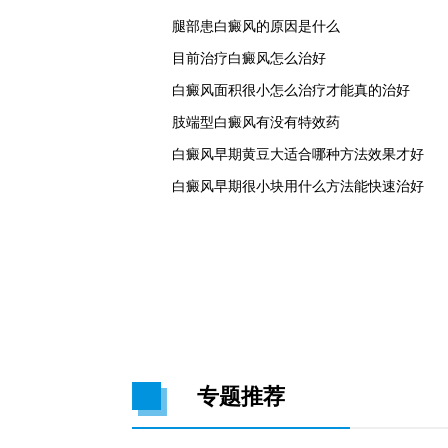
腿部患白癜风的原因是什么
目前治疗白癜风怎么治好
白癜风面积很小怎么治疗才能真的治好
肢端型白癜风有没有特效药
白癜风早期黄豆大适合哪种方法效果才好
白癜风早期很小块用什么方法能快速治好
专题推荐