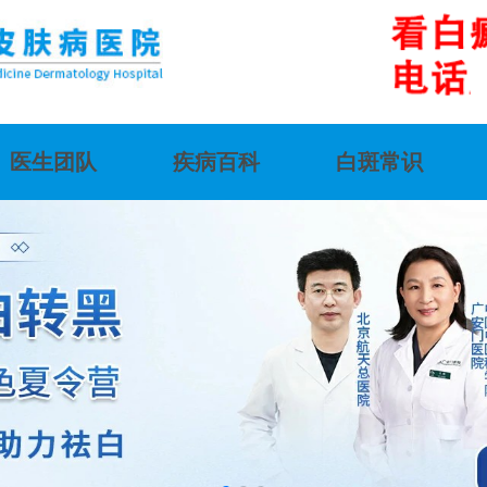
医生团队
疾病百科
白斑常识