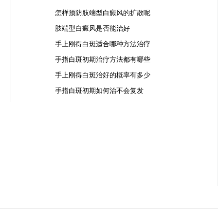
怎样预防肢端型白癜风的扩散呢
肢端型白癜风是否能治好
手上刚得白斑适合哪种方法治疗
手指白斑初期治疗方法都有哪些
手上刚得白斑治好的概率有多少
手指白斑初期如何治不会复发