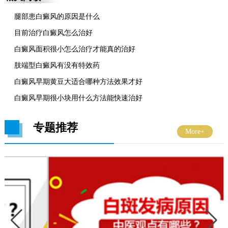
腿部患白癜风的原因是什么
目前治疗白癜风怎么治好
白癜风面积很小怎么治疗才能真的治好
肢端型白癜风有没有特效药
白癜风早期黄豆大适合哪种方法效果才好
白癜风早期很小块用什么方法能快速治好
专题推荐
More+