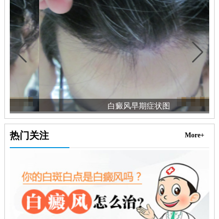
白癜风早期症状图
热门关注
More+