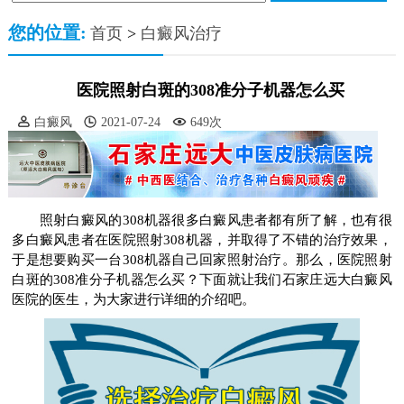
您的位置:
首页
>
白癜风治疗
医院照射白斑的308准分子机器怎么买
白癜风
2021-07-24
649次
照射白癜风的308机器很多白癜风患者都有所了解，也有很
多白癜风患者在医院照射308机器，并取得了不错的治疗效果，
于是想要购买一台308机器自己回家照射治疗。那么，医院照射
白斑的308准分子机器怎么买？下面就让我们石家庄远大白癜风
医院的医生，为大家进行详细的介绍吧。