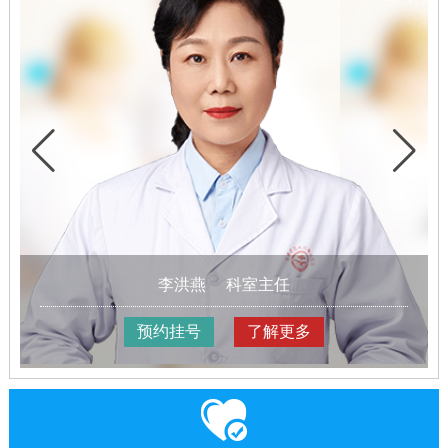
王树申
科室主任
预约挂号
了解更多