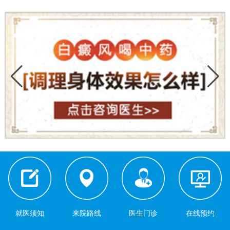
就医须知
来院路线
医生门诊
在线预约