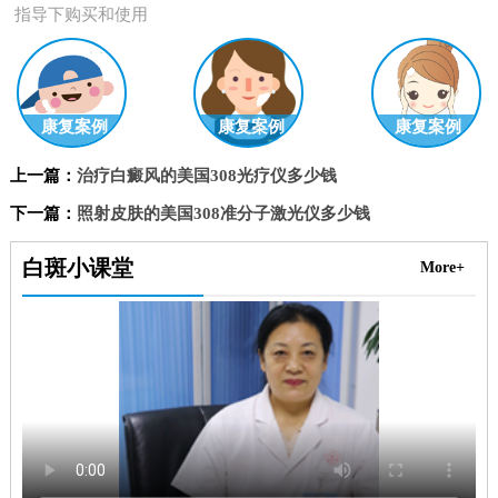
指导下购买和使用
康复案例
康复案例
康复案例
上一篇：
治疗白癜风的美国308光疗仪多少钱
下一篇：
照射皮肤的美国308准分子激光仪多少钱
白斑小课堂
More+