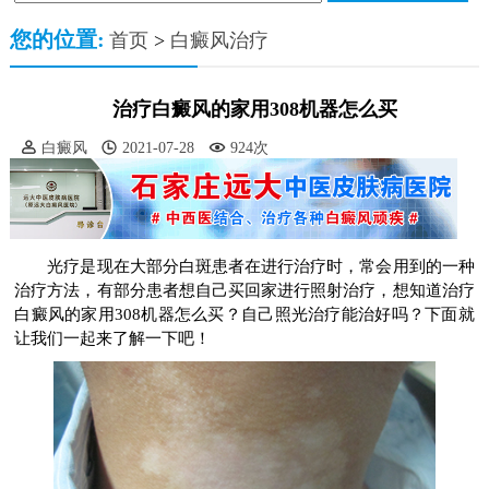
您的位置:
首页
>
白癜风治疗
治疗白癜风的家用308机器怎么买
白癜风
2021-07-28
924次
光疗是现在大部分白斑患者在进行治疗时，常会用到的一种
治疗方法，有部分患者想自己买回家进行照射治疗，想知道治疗
白癜风的家用308机器怎么买？自己照光治疗能治好吗？下面就
让我们一起来了解一下吧！