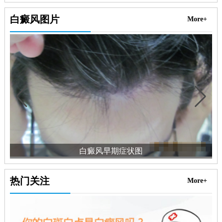
白癜风图片
More+
白癜风早期症状图
热门关注
More+