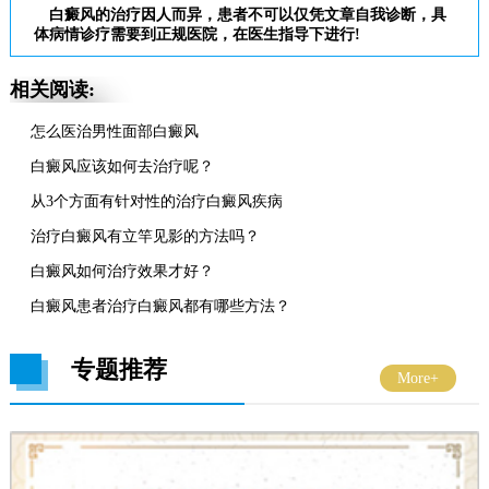
白癜风的治疗因人而异，患者不可以仅凭文章自我诊断，具
体病情诊疗需要到正规医院，在医生指导下进行!
相关阅读:
怎么医治男性面部白癜风
白癜风应该如何去治疗呢？
从3个方面有针对性的治疗白癜风疾病
治疗白癜风有立竿见影的方法吗？
白癜风如何治疗效果才好？
白癜风患者治疗白癜风都有哪些方法？
专题推荐
More+