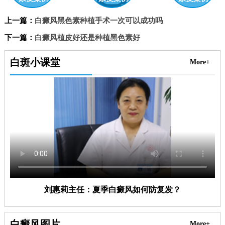
上一篇：
白癜风黑色素种植手术一次可以成功吗
下一篇：
白癜风植皮好还是种植黑色素好
白斑小课堂
More+
刘惠莉主任：夏季白癜风如何防复发？
白癜风图片
More+