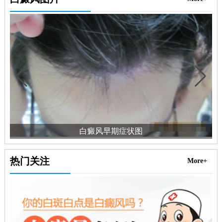
白癜风早期症状图
热门关注
More+