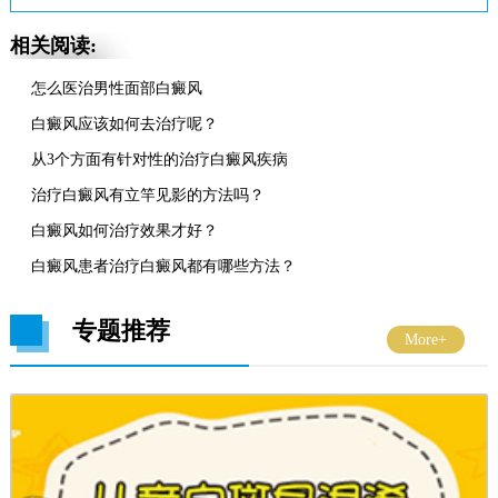
相关阅读:
怎么医治男性面部白癜风
白癜风应该如何去治疗呢？
从3个方面有针对性的治疗白癜风疾病
治疗白癜风有立竿见影的方法吗？
白癜风如何治疗效果才好？
白癜风患者治疗白癜风都有哪些方法？
专题推荐
More+