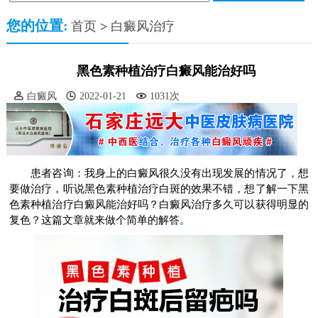
您的位置:
首页
>
白癜风治疗
黑色素种植治疗白癜风能治好吗
白癜风
2022-01-21
1031次
患者咨询：我身上的白癜风很久没有出现发展的情况了，想
要做治疗，听说黑色素种植治疗白斑的效果不错，想了解一下黑
色素种植治疗白癜风能治好吗？白癜风治疗多久可以获得明显的
复色？这篇文章就来做个简单的解答。