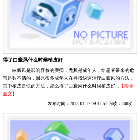
得了白癜风什么时候植皮好
白癜风是影响容貌的疾病，尤其是成年人，给患者带来的危
害是数不清的，因此很多成年人在寻找快速治疗白癜风的方法，
其中植皮是快的方法，那么得了白癜风什么时候植皮好...
【阅读
全文】
发布时间：2013-01-17 09:47:51 阅读：468次