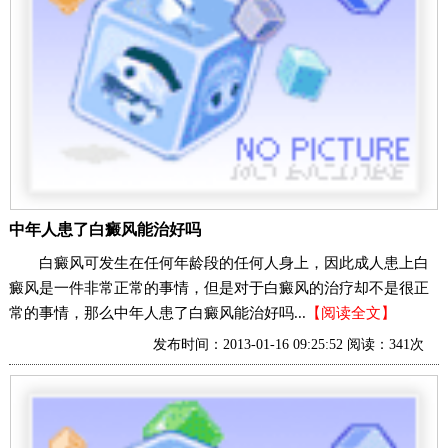
中年人患了白癜风能治好吗
白癜风可发生在任何年龄段的任何人身上，因此成人患上白
癜风是一件非常正常的事情，但是对于白癜风的治疗却不是很正
常的事情，那么中年人患了白癜风能治好吗...
【阅读全文】
发布时间：2013-01-16 09:25:52 阅读：341次