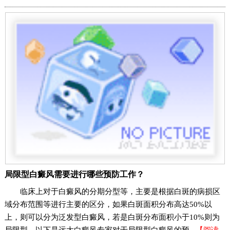
局限型白癜风需要进行哪些预防工作？
临床上对于白癜风的分期分型等，主要是根据白斑的病损区
域分布范围等进行主要的区分，如果白斑面积分布高达50%以
上，则可以分为泛发型白癜风，若是白斑分布面积小于10%则为