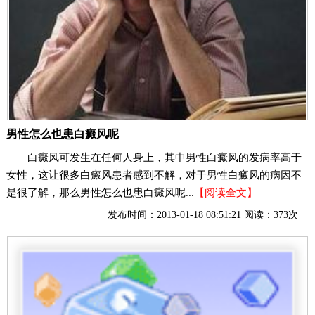
男性怎么也患白癜风呢
白癜风可发生在任何人身上，其中男性白癜风的发病率高于
女性，这让很多白癜风患者感到不解，对于男性白癜风的病因不
是很了解，那么男性怎么也患白癜风呢...
【阅读全文】
发布时间：2013-01-18 08:51:21 阅读：373次