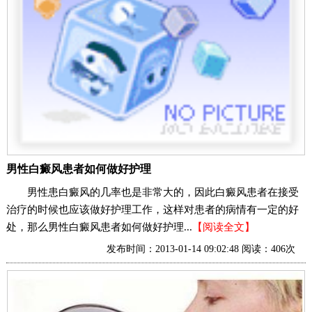
男性白癜风患者如何做好护理
男性患白癜风的几率也是非常大的，因此白癜风患者在接受
治疗的时候也应该做好护理工作，这样对患者的病情有一定的好
处，那么男性白癜风患者如何做好护理...
【阅读全文】
发布时间：2013-01-14 09:02:48 阅读：406次