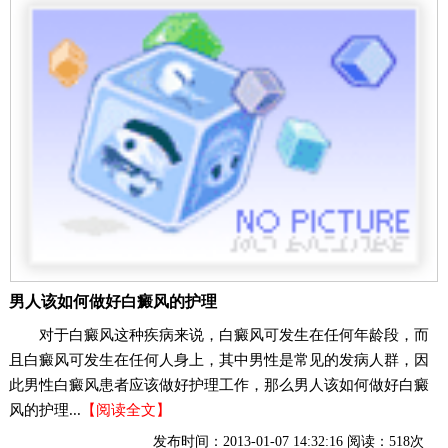
男人该如何做好白癜风的护理
对于白癜风这种疾病来说，白癜风可发生在任何年龄段，而
且白癜风可发生在任何人身上，其中男性是常见的发病人群，因
此男性白癜风患者应该做好护理工作，那么男人该如何做好白癜
风的护理...
【阅读全文】
发布时间：2013-01-07 14:32:16 阅读：518次