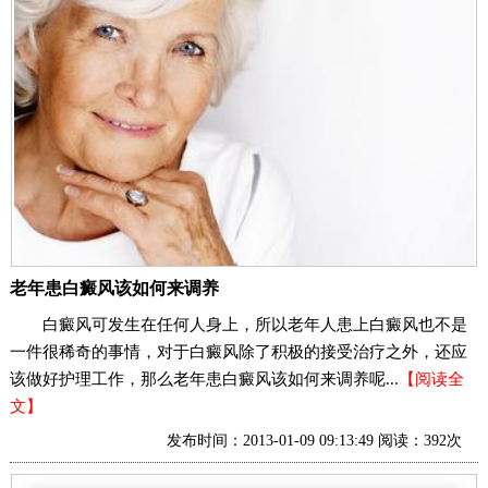
老年患白癜风该如何来调养
白癜风可发生在任何人身上，所以老年人患上白癜风也不是
一件很稀奇的事情，对于白癜风除了积极的接受治疗之外，还应
该做好护理工作，那么老年患白癜风该如何来调养呢...
【阅读全
文】
发布时间：2013-01-09 09:13:49 阅读：392次