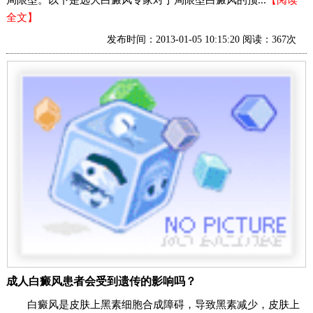
局限型。以下是远大白癜风专家对于局限型白癜风的预...
【阅读
全文】
发布时间：2013-01-05 10:15:20 阅读：367次
成人白癜风患者会受到遗传的影响吗？
白癜风是皮肤上黑素细胞合成障碍，导致黑素减少，皮肤上