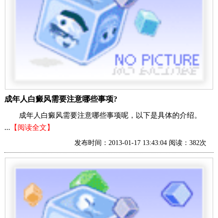
成年人白癜风需要注意哪些事项?
成年人白癜风需要注意哪些事项呢，以下是具体的介绍。
...
【阅读全文】
发布时间：2013-01-17 13:43:04 阅读：382次