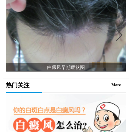
白癜风早期症状图
热门关注
More+