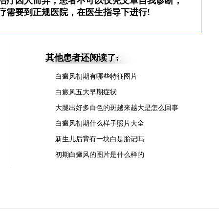
治疗因人而异，患者不可以仅凭文章自我诊断，
疗需要到正规医院，在医生指导下进行!
其他患者还阅读了:
白癜风初期有哪些特征图片
白癜风五大早期症状
大腿出好多白色的斑越来越大是怎么回事
白癜风初期什么样子照片大全
新生儿后背有一块白是胎记吗
初期白癜风的图片是什么样的