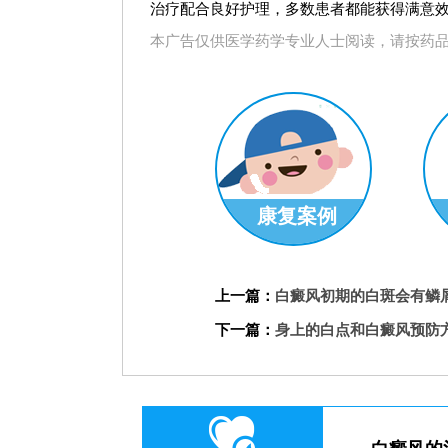
治疗配合良好护理，多数患者都能获得满意
本广告仅供医学药学专业人士阅读，请按药
康复案例
上一篇：
白癜风初期的白斑会有鳞
下一篇：
身上的白点和白癜风预防