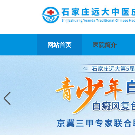
网站首页
医院简介