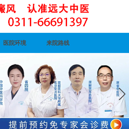
医院环境
来院路线