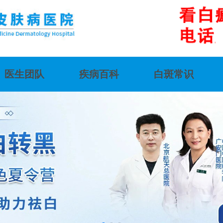
医生团队
疾病百科
白斑常识