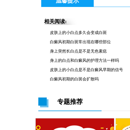
温馨提示
相关阅读:
皮肤上的小白点多久会变成白斑
白癜风初期白斑常出现在哪些部位
身上突然长白点是不是无色素痣
身上的白点和白癜风的护理方法一样吗
皮肤上的小白点是不是白癜风早期的信号
白癜风初期的白斑会扩散吗
专题推荐