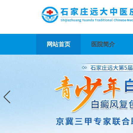
网站首页
医院简介