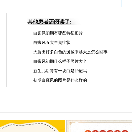
其他患者还阅读了:
白癜风初期有哪些特征图片
白癜风五大早期症状
大腿出好多白色的斑越来越大是怎么回事
白癜风初期什么样子照片大全
新生儿后背有一块白是胎记吗
初期白癜风的图片是什么样的