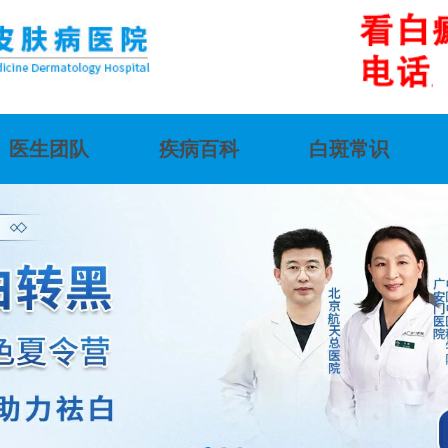
医生团队
疾病百科
白斑常识