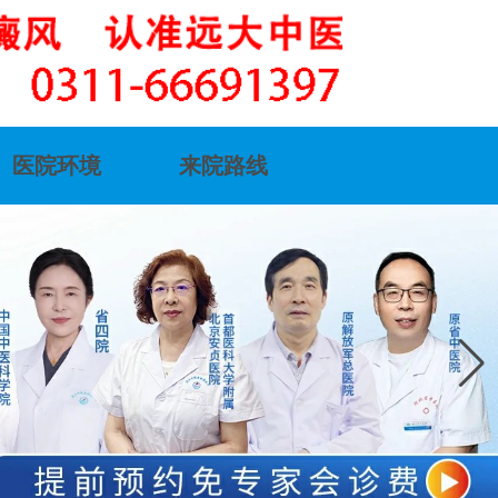
医院环境
来院路线