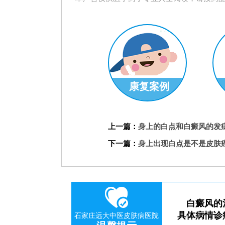
康复案例
上一篇：
身上的白点和白癜风的发
下一篇：
身上出现白点是不是皮肤
白癜风的
具体病情诊
石家庄远大中医皮肤病医院