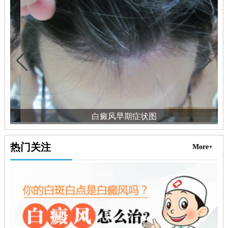
白癜风早期症状图
热门关注
More+