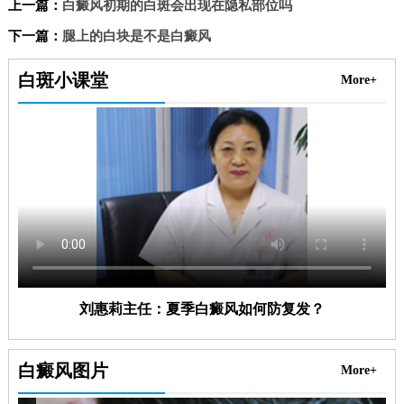
上一篇：
白癜风初期的白斑会出现在隐私部位吗
下一篇：
腿上的白块是不是白癜风
白斑小课堂
More+
刘惠莉主任：夏季白癜风如何防复发？
白癜风图片
More+