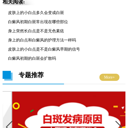
相关阅读:
皮肤上的小白点多久会变成白斑
白癜风初期白斑常出现在哪些部位
身上突然长白点是不是无色素痣
身上的白点和白癜风的护理方法一样吗
皮肤上的小白点是不是白癜风早期的信号
白癜风初期的白斑会扩散吗
专题推荐
More+