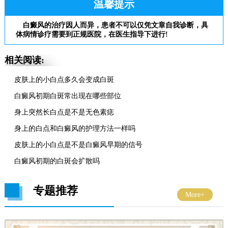
温馨提示
白癜风的治疗因人而异，患者不可以仅凭文章自我诊断，具
体病情诊疗需要到正规医院，在医生指导下进行!
相关阅读:
皮肤上的小白点多久会变成白斑
白癜风初期白斑常出现在哪些部位
身上突然长白点是不是无色素痣
身上的白点和白癜风的护理方法一样吗
皮肤上的小白点是不是白癜风早期的信号
白癜风初期的白斑会扩散吗
专题推荐
More+