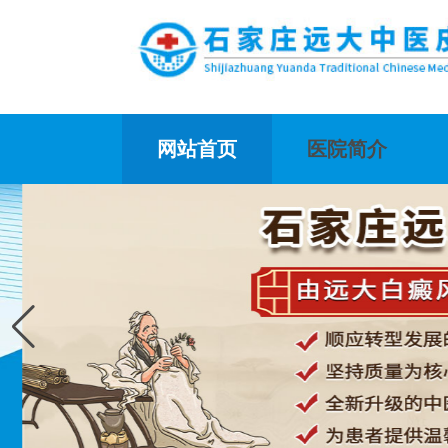
网站首页
医院简介