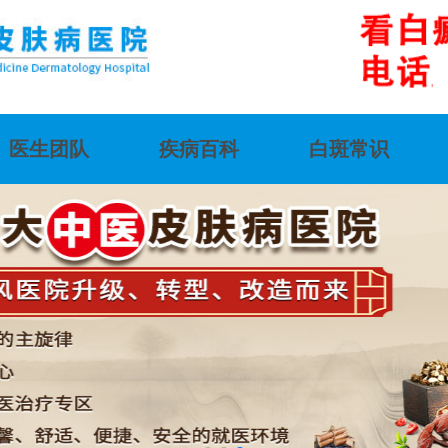
医生团队
疾病百科
白斑常识