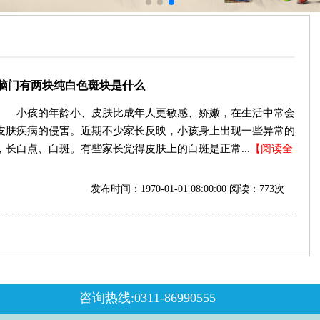
脑门有两块纯白色斑块是什么
小孩的年龄小、皮肤比成年人更敏感、娇嫩，在生活中常会
皮肤疾病的侵害。近期不少家长反映，小孩身上出现一些异常的
，长白点、白斑。有些家长觉得皮肤上的白斑是正常...
【阅读全
发布时间：1970-01-01 08:00:00 阅读：773次
咨询热线:0311-86990555