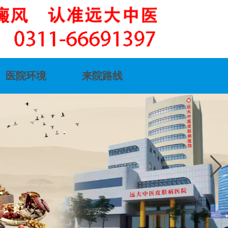
医院环境
来院路线