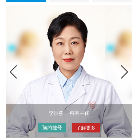
李洪燕
科室主任
预约挂号
了解更多