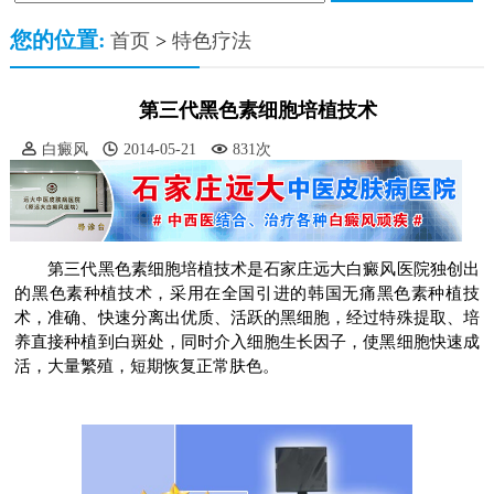
您的位置:
首页
>
特色疗法
第三代黑色素细胞培植技术
白癜风
2014-05-21
831次
第三代黑色素细胞培植技术是石家庄远大白癜风医院独创出
的黑色素种植技术，采用在全国引进的韩国无痛黑色素种植技
术，准确、快速分离出优质、活跃的黑细胞，经过特殊提取、培
养直接种植到白斑处，同时介入细胞生长因子，使黑细胞快速成
活，大量繁殖，短期恢复正常肤色。