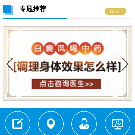
专题推荐
More+