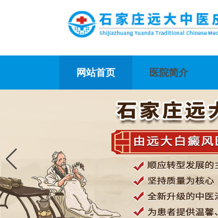
网站首页
医院简介