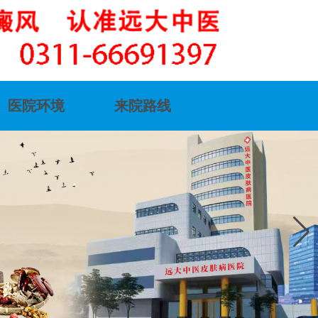
医院环境
来院路线