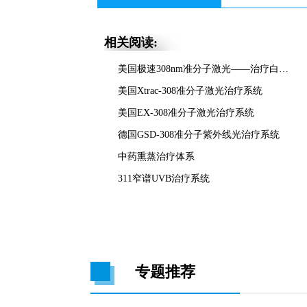
相关阅读:
美国极速308nm准分子激光——治疗白癜风的核心技术
美国Xtrac-308准分子激光治疗系统
美国EX-308准分子激光治疗系统
德国GSD-308准分子紫外线光治疗系统
中药熏蒸治疗体系
311窄谱UVB治疗系统
专题推荐