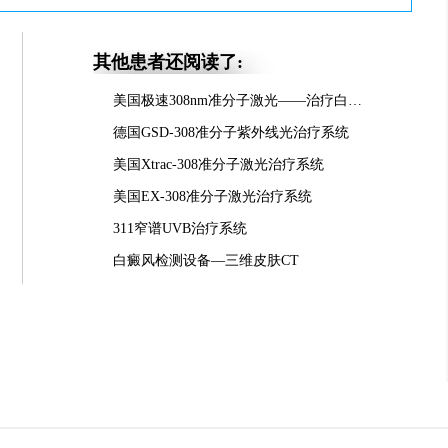
其他患者还阅读了:
美国极速308nm准分子激光——治疗白癜风的核心技术
德国GSD-308准分子紫外线光治疗系统
美国Xtrac-308准分子激光治疗系统
美国EX-308准分子激光治疗系统
311窄谱UVB治疗系统
白癜风检测设备—三维皮肤CT