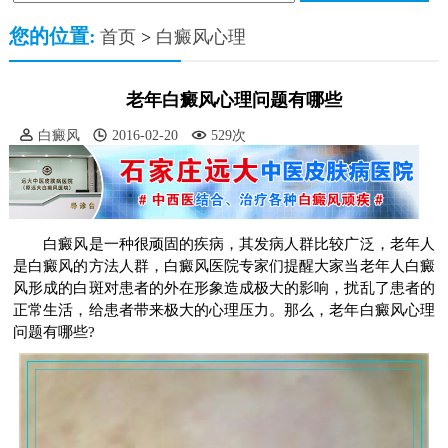
您的位置:
首页
>
白癜风心理
老年白癜风心理问题有哪些
白癜风
2016-02-20
529次
白癜风是一种很顽固的疾病，其发病人群比较广泛，老年人
是白癜风的方法人群，白癜风医院专家们提醒大家当老年人白癜
风形成的白斑对患者的外在形象造成极大的影响，扰乱了患者的
正常生活，给患者带来极大的心理压力。那么，老年白癜风心理
问题有哪些?