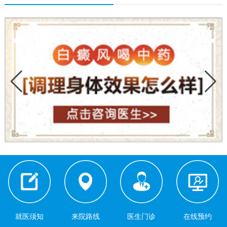
就医须知
来院路线
医生门诊
在线预约