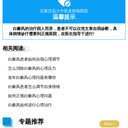
石家庄远大中医皮肤病医院
温馨提示
白癜风的治疗因人而异，患者不可以仅凭文章自我诊断，具
体病情诊疗需要到正规医院，在医生指导下进行!
相关阅读:
白癜风患者如何自我心理调节
怎么消除白癜风的心理压力
老年白癜风心理问题有哪些
白癜风患者怎么调节自身情绪
如何正视白癜风心理问题
白癜风如何进行心理治疗
专题推荐
More+