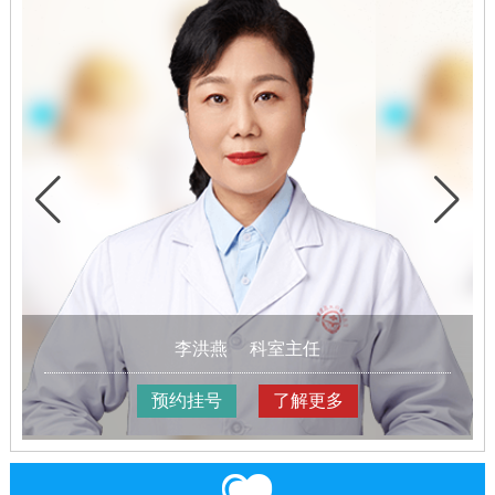
李洪燕
科室主任
预约挂号
了解更多