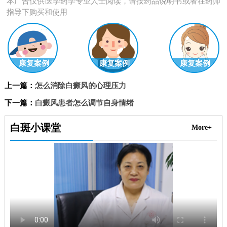
本广告仅供医学药学专业人士阅读，请按药品说明书或者在药师
指导下购买和使用
康复案例
康复案例
康复案例
上一篇：
怎么消除白癜风的心理压力
下一篇：
白癜风患者怎么调节自身情绪
白斑小课堂
More+